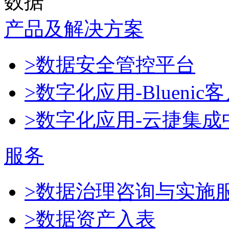
数据
产品及解决方案
>数据安全管控平台
>数字化应用-Blueni
>数字化应用-云捷集成
服务
>数据治理咨询与实施
>数据资产入表