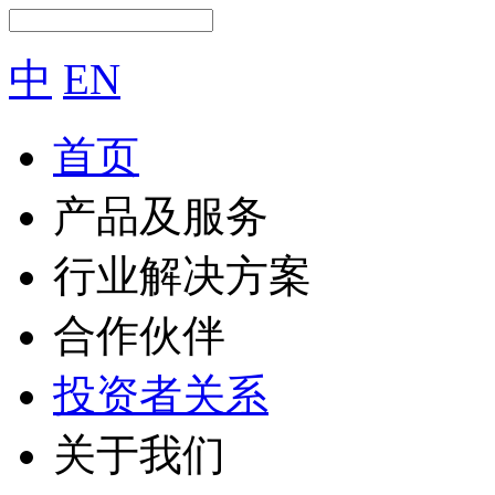
中
EN
首页
产品及服务
行业解决方案
合作伙伴
投资者关系
关于我们