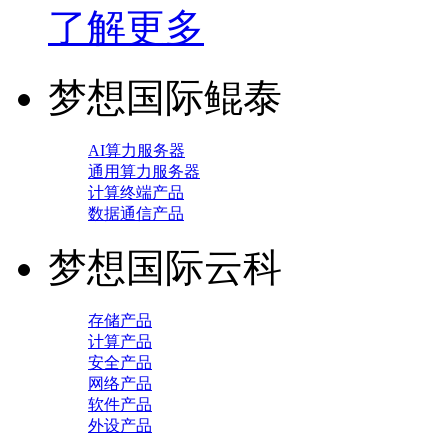
了解更多
梦想国际鲲泰
AI算力服务器
通用算力服务器
计算终端产品
数据通信产品
梦想国际云科
存储产品
计算产品
安全产品
网络产品
软件产品
外设产品