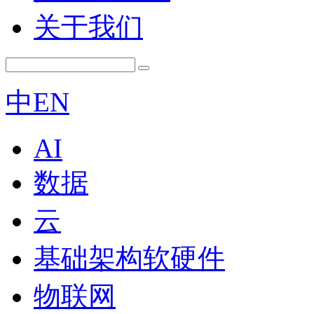
关于我们
中
EN
AI
数据
云
基础架构软硬件
物联网