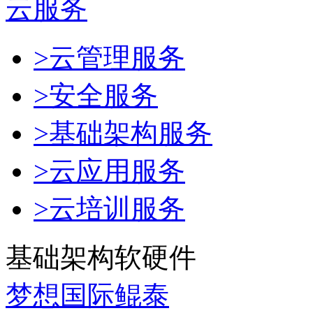
云服务
>云管理服务
>安全服务
>基础架构服务
>云应用服务
>云培训服务
基础架构软硬件
梦想国际鲲泰