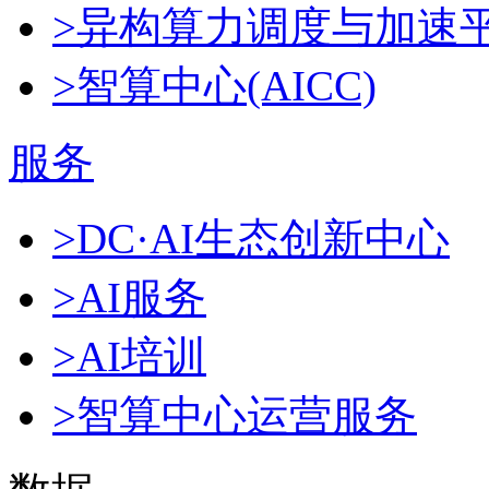
>异构算力调度与加速
>智算中心(AICC)
服务
>DC·AI生态创新中心
>AI服务
>AI培训
>智算中心运营服务