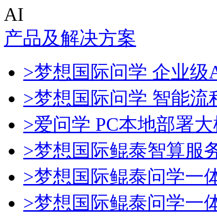
AI
产品及解决方案
>梦想国际问学 企业级A
>梦想国际问学 智能流
>爱问学 PC本地部署
>梦想国际鲲泰智算服
>梦想国际鲲泰问学一
>梦想国际鲲泰问学一体机