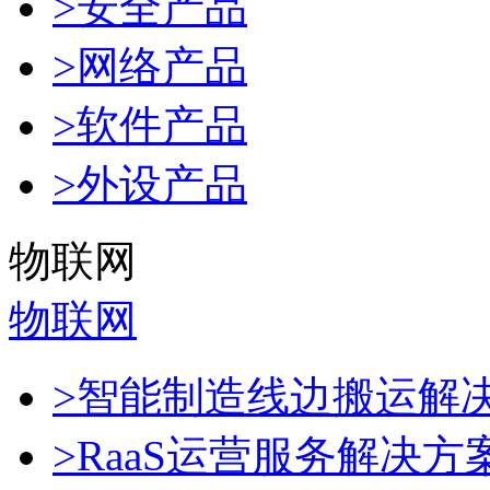
>安全产品
>网络产品
>软件产品
>外设产品
物联网
物联网
>智能制造线边搬运解
>RaaS运营服务解决方