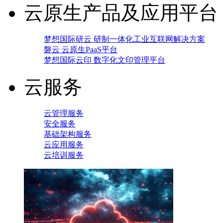
云原生产品及应用平台
梦想国际研云 研制一体化工业互联网解决方案
磐云 云原生PaaS平台
梦想国际云印 数字化文印管理平台
云服务
云管理服务
安全服务
基础架构服务
云应用服务
云培训服务