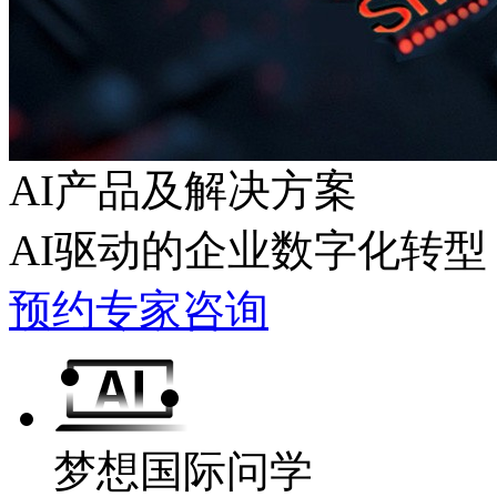
AI产品及解决方案
AI驱动的企业数字化转型
预约专家咨询
梦想国际问学