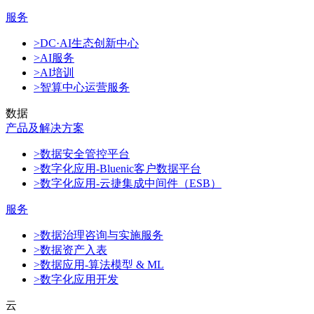
服务
>DC·AI生态创新中心
>AI服务
>AI培训
>智算中心运营服务
数据
产品及解决方案
>数据安全管控平台
>数字化应用-Bluenic客户数据平台
>数字化应用-云捷集成中间件（ESB）
服务
>数据治理咨询与实施服务
>数据资产入表
>数据应用-算法模型 & ML
>数字化应用开发
云