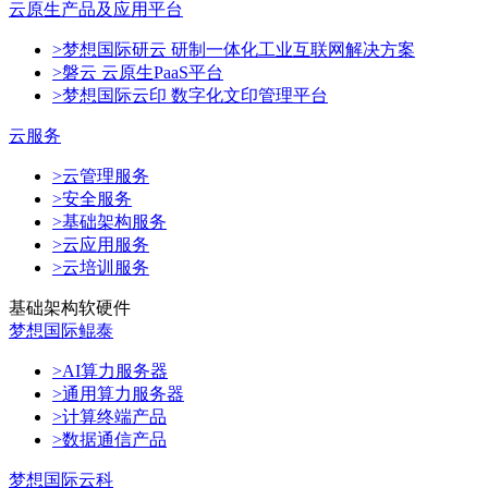
云原生产品及应用平台
>梦想国际研云 研制一体化工业互联网解决方案
>磐云 云原生PaaS平台
>梦想国际云印 数字化文印管理平台
云服务
>云管理服务
>安全服务
>基础架构服务
>云应用服务
>云培训服务
基础架构软硬件
梦想国际鲲泰
>AI算力服务器
>通用算力服务器
>计算终端产品
>数据通信产品
梦想国际云科