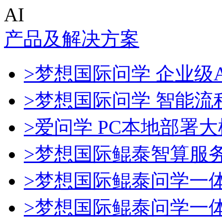
AI
产品及解决方案
>梦想国际问学 企业级A
>梦想国际问学 智能流
>爱问学 PC本地部署
>梦想国际鲲泰智算服
>梦想国际鲲泰问学一
>梦想国际鲲泰问学一体机