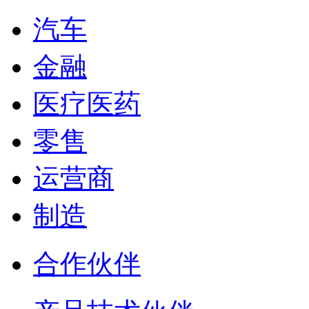
汽车
金融
医疗医药
零售
运营商
制造
合作伙伴