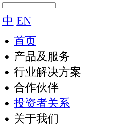
中
EN
首页
产品及服务
行业解决方案
合作伙伴
投资者关系
关于我们