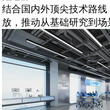
结合国内外顶尖技术路线
放，推动从基础研究