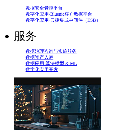
数据安全管控平台
数字化应用-Bluenic客户数据平台
数字化应用-云捷集成中间件（ESB）
服务
数据治理咨询与实施服务
数据资产入表
数据应用-算法模型 & ML
数字化应用开发