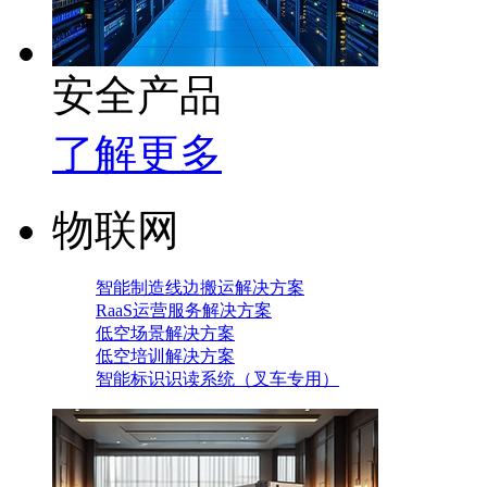
安全产品
了解更多
物联网
智能制造线边搬运解决方案
RaaS运营服务解决方案
低空场景解决方案
低空培训解决方案
智能标识识读系统（叉车专用）