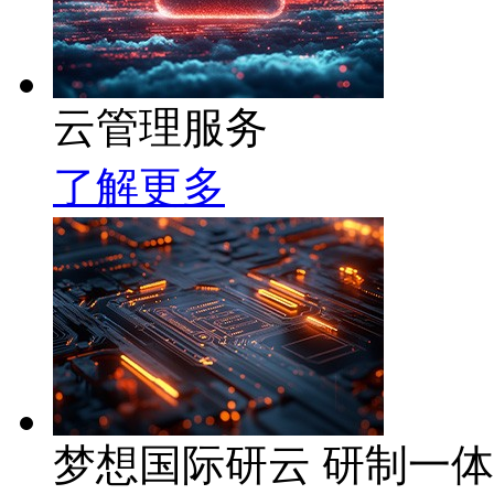
云管理服务
了解更多
梦想国际研云 研制一