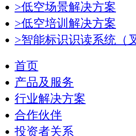
>低空场景解决方案
>低空培训解决方案
>智能标识识读系统（
首页
产品及服务
行业解决方案
合作伙伴
投资者关系