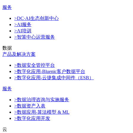
服务
>DC·AI生态创新中心
>AI服务
>AI培训
>智算中心运营服务
数据
产品及解决方案
>数据安全管控平台
>数字化应用-Bluenic客户数据平台
>数字化应用-云捷集成中间件（ESB）
服务
>数据治理咨询与实施服务
>数据资产入表
>数据应用-算法模型 & ML
>数字化应用开发
云