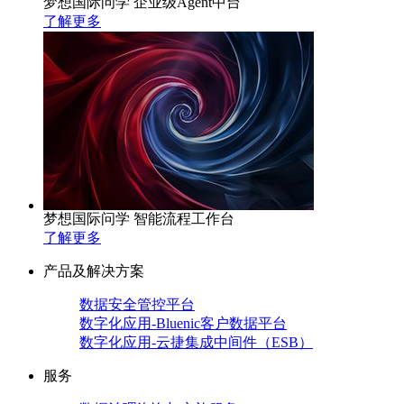
梦想国际问学 企业级Agent中台
了解更多
梦想国际问学 智能流程工作台
了解更多
产品及解决方案
数据安全管控平台
数字化应用-Bluenic客户数据平台
数字化应用-云捷集成中间件（ESB）
服务