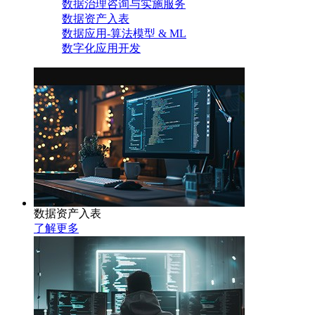
数据治理咨询与实施服务
数据资产入表
数据应用-算法模型 & ML
数字化应用开发
数据资产入表
了解更多